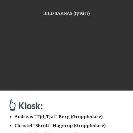
BILD SAKNAS (tyvärr)
👆 Kiosk:
Andreas "Tjit_Tjat" Berg (Gruppledare)
Christel "Skrutt" Hagerup (Gruppledare)