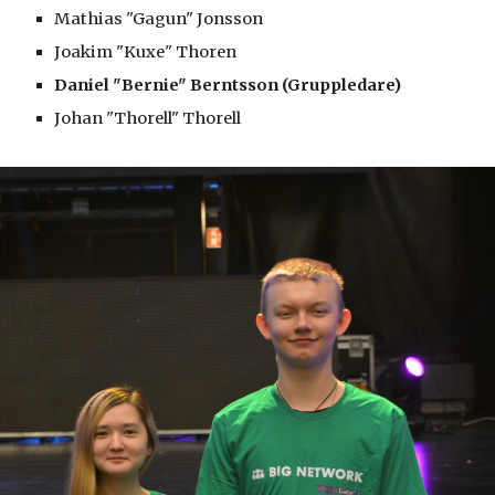
Mathias "Gagun" Jonsson
Joakim "Kuxe" Thoren
Daniel "Bernie" Berntsson (Gruppledare)
Johan "Thorell" Thorell