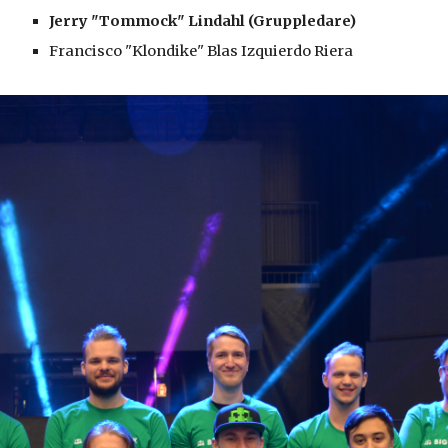
Jerry "Tommock" Lindahl (Gruppledare)
Francisco "Klondike" Blas Izquierdo Riera