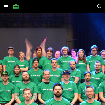
Skip to main content
Skip to navigation